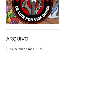
ARQUIVO
Arquivo