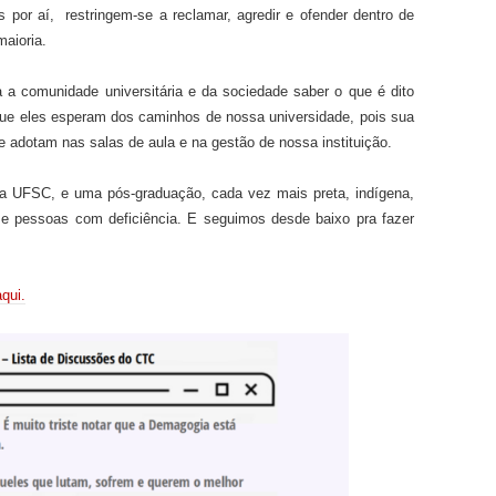
es por aí,
restringem-se a reclamar, agredir e ofender
dentro de
aioria
.
 a comunidade universitária e da sociedade saber
o que é dito
 que eles esperam dos caminhos de nossa universidade
, pois sua
e adotam nas salas de aula e na gestão de nossa instituição.
ma UFSC, e uma pós-graduação, cada vez mais preta, indígena,
 e pessoas com deficiência
.
E seguimos desde
baixo pra fazer
qui.