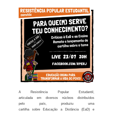
A Resistência Popular Estudantil,
articulada
e
m
diversos núcleos distribuídos
pelo
país
, produziu uma
cartilha
sobre
Educação
a
Distância
(EaD)
e