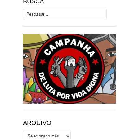
BUSCA
Pesquisar por:
ARQUIVO
Arquivo