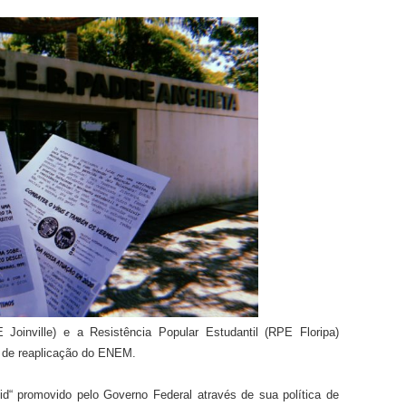
Joinville) e a Resistência Popular Estudantil (RPE Floripa)
 de reaplicação do ENEM.
id
“
promovido
pelo Governo Federal
através de sua política de