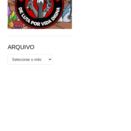
ARQUIVO
Arquivo