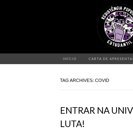
INÍCIO
CARTA DE APRESENT
TAG ARCHIVES: COVID
ENTRAR NA UNIV
LUTA!