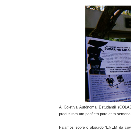
A Coletiva Autônoma Estudantil (COLAE 
produziram um panfleto para esta semana
Falamos sobre o absurdo
“
ENEM da cov