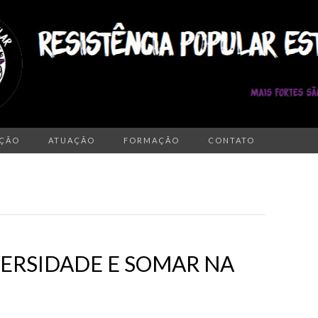
AÇÃO
ATUAÇÃO
FORMAÇÃO
CONTATO
ERSIDADE E SOMAR NA