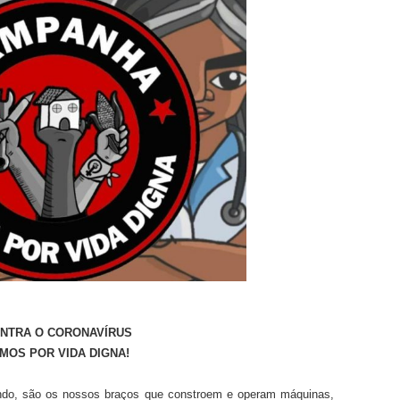
ONTRA O CORONAVÍRUS
MOS POR VIDA DIGNA!
ndo, são os nossos braços que constroem e operam máquinas,