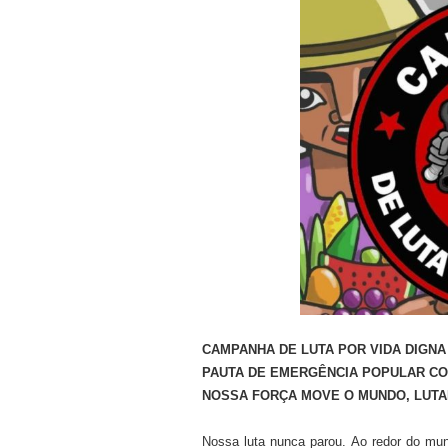
CAMPANHA DE LUTA POR VIDA DIGNA
PAUTA DE EMERGÊNCIA POPULAR C
NOSSA FORÇA MOVE O MUNDO, LUTA
Nossa luta nunca parou. Ao redor do mu