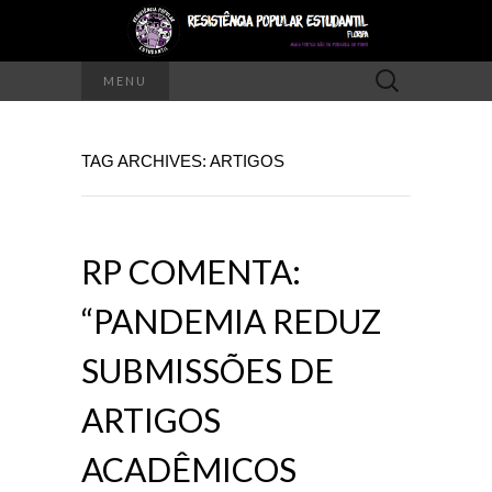
Pesquisar
MENU
por:
TAG ARCHIVES: ARTIGOS
RP COMENTA:
“PANDEMIA REDUZ
SUBMISSÕES DE
ARTIGOS
ACADÊMICOS