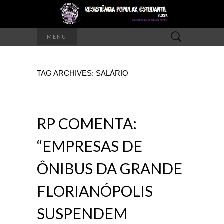
Pesquisar
MENU
por:
TAG ARCHIVES: SALÁRIO
RP COMENTA:
“EMPRESAS DE
ÔNIBUS DA GRANDE
FLORIANÓPOLIS
SUSPENDEM