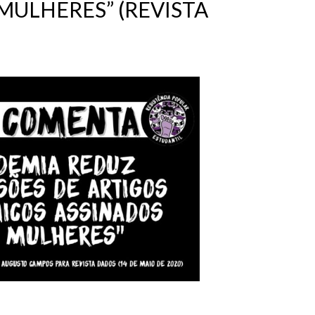
MULHERES” (REVISTA