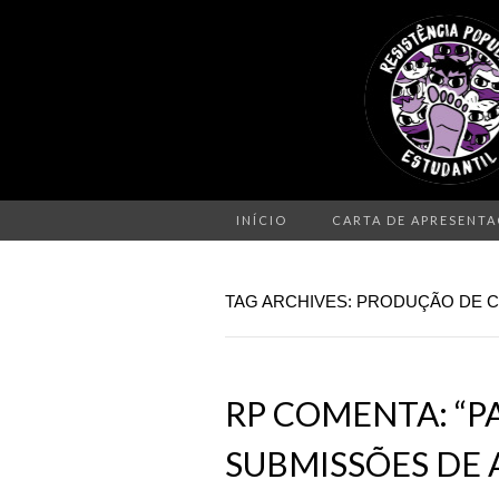
INÍCIO
CARTA DE APRESENT
TAG ARCHIVES: PRODUÇÃO DE
RP COMENTA: “
SUBMISSÕES DE