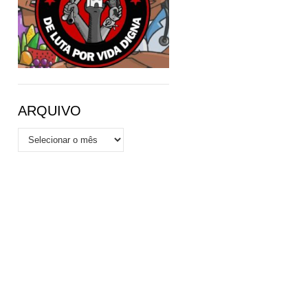
ARQUIVO
Arquivo