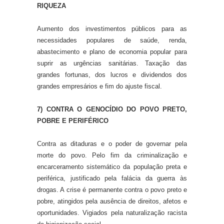
RIQUEZA
Aumento dos investimentos públicos para as
necessidades populares de saúde, renda,
abastecimento e plano de economia popular para
suprir as urgências sanitárias. Taxação das
grandes fortunas, dos lucros e dividendos dos
grandes empresários e fim do ajuste fiscal.
7) CONTRA O GENOCÍDIO DO POVO PRETO,
POBRE E PERIFÉRICO
Contra as ditaduras e o poder de governar pela
morte do povo. Pelo fim da criminalização e
encarceramento sistemático da população preta e
periférica, justificado pela falácia da guerra às
drogas. A crise é permanente contra o povo preto e
pobre, atingidos pela ausência de direitos, afetos e
oportunidades. Vigiados pela naturalização racista