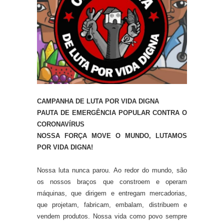
CAMPANHA DE LUTA POR VIDA DIGNA
PAUTA DE EMERGÊNCIA POPULAR CONTRA O
CORONAVÍRUS
NOSSA FORÇA MOVE O MUNDO, LUTAMOS
POR VIDA DIGNA!
Nossa luta nunca parou. Ao redor do mundo, são
os nossos braços que constroem e operam
máquinas, que dirigem e entregam mercadorias,
que projetam, fabricam, embalam, distribuem e
vendem produtos. Nossa vida como povo sempre