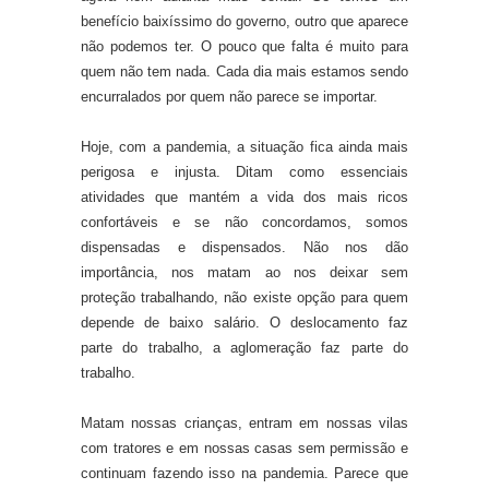
benefício baixíssimo do governo, outro que aparece
não podemos ter. O pouco que falta é muito para
quem não tem nada. Cada dia mais estamos sendo
encurralados por quem não parece se importar.
Hoje, com a pandemia, a situação fica ainda mais
perigosa e injusta. Ditam como essenciais
atividades que mantém a vida dos mais ricos
confortáveis e se não concordamos, somos
dispensadas e dispensados. Não nos dão
importância, nos matam ao nos deixar sem
proteção trabalhando, não existe opção para quem
depende de baixo salário. O deslocamento faz
parte do trabalho, a aglomeração faz parte do
trabalho.
Matam nossas crianças, entram em nossas vilas
com tratores e em nossas casas sem permissão e
continuam fazendo isso na pandemia. Parece que