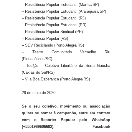
– Resistência Popular Estudantil (Marília/SP)
– Resistência Popular Estudantil (Araraquara/SP)
– Resistência Popular Estudantil (RJ)
– Resistência Popular Estudantil (PR)
– Resistência Popular Sindical (PR)
– Resistência Popular (RS)
– SDV Reciclando (Porto Alegre/RS)
– Teatro Comunitário Vermelho Riu
(Florianópolis/SC)
– Tod@s – Coletivo Libertário da Serra Gaúcha
(Caxias do Sul/RS)
– Vila Boa Esperança (Porto Alegre/RS)
26 de maio de 2020
Se o seu coletivo, movimento ou associação
quiser se somar à campanha, entre em contato
com o Repórter Popular pelo WhatsApp
(+5551989606682), Facebook