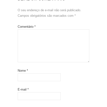
O seu endereço de e-mail não será publicado.
Campos obrigatórios são marcados com
*
Comentário
*
Nome
*
E-mail
*