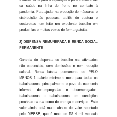
da saúde na linha de frente no combate à
pandemia. Para ajudar na produção de máscaras e
distribuição às pessoas, ateliês de costura e
costureiras tem feito um excelente trabalho em
produzi-las e muitas vezes de forma gratuita.
2) DISPENSA REMUNERADA E RENDA SOCIAL
PERMANENTE
Garantia de dispensa do trabalho nas atividades
não essenciais, sem demissões e nem redução
salarial. Renda básica permanente de PELO
MENOS 1 salário mínimo e meio para todos os
trabalhadores, principalmente o povo da economia
informal, desempregadas e desempregados,
trabalhadoras e trabalhadores em condições
precárias na rua como de entrega e serviços. Este
valor ainda está muito abaixo do valor apontado
pelo DIEESE, que é mais de R$ 4 mil mensais