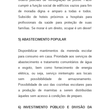
cumprir a função social de edifícios vazios para fim
de moradia digna e amparo a todas e todos.
Subsídio de hoteis próximos a hospitais para
profissionais da saúde para proteção de suas
famílias. Se morar é um direito, ocupar é um dever!
5) ABASTECIMENTO POPULAR
Disponibilizar mantimentos da merenda escolar
para consumo em casa. Prioridade aos serviços de
abastecimento e tratamento comunitários de água
e esgoto, bem como fornecimento de energia
elétrica, ou seja, serviço ininterrupto aos locais
sem possibibilidade de armazenamento.
Possibilidade de uso das cozinhas escolares para
a produção de marmitas a serem distribuídas
àqueles sem acesso à condições de preparo.
6) INVESTIMENTO PÚBLICO E DIVISÃO DA