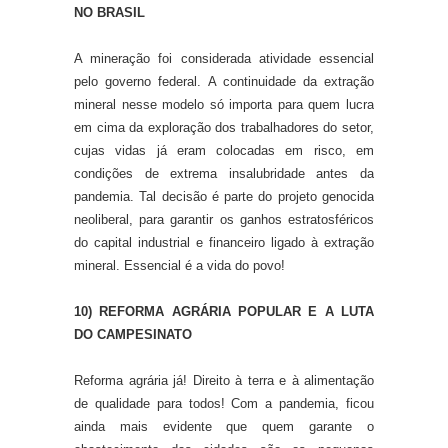
NO BRASIL
A mineração foi considerada atividade essencial
pelo governo federal. A continuidade da extração
mineral nesse modelo só importa para quem lucra
em cima da exploração dos trabalhadores do setor,
cujas vidas já eram colocadas em risco, em
condições de extrema insalubridade antes da
pandemia. Tal decisão é parte do projeto genocida
neoliberal, para garantir os ganhos estratosféricos
do capital industrial e financeiro ligado à extração
mineral. Essencial é a vida do povo!
10) REFORMA AGRÁRIA POPULAR E A LUTA
DO CAMPESINATO
Reforma agrária já! Direito à terra e à alimentação
de qualidade para todos! Com a pandemia, ficou
ainda mais evidente que quem garante o