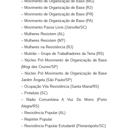
– Movimento de Organização de Base (MG)
– Movimento de Organização de Base (RJ)
– Movimento de Organização de Base (PR)
– Movimento de Organização de Base (PA)
– Movimento Passe Livre (Joinville/SC)
– Mulheres Resistem (AL)
– Mulheres Resistem (MT)
– Mulheres na Resistência (RJ)
– Mutirão – Grupo de Trabalhadores da Terra (RS)
– Núcleo Pró Movimento de Organização de Base
(Mogi das Cruzes/SP)
– Núcleo Pró Movimento de Organização de Base
Jardim Ângela (São Paulo/SP)
– Ocupação Vila Resistência (Santa Maria/RS)
– Pintelute (SC)
– Rádio Comunitária A Voz Do Morro (Porto
Alegre/RS)
– Resistência Popular (AL)
– Repórter Popular
– Resistência Popular Estudantil (Florianópolis/SC)