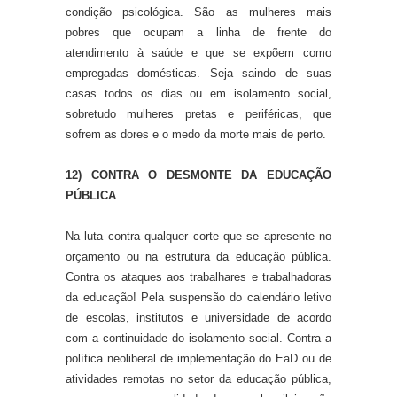
condição psicológica. São as mulheres mais
pobres que ocupam a linha de frente do
atendimento à saúde e que se expõem como
empregadas domésticas. Seja saindo de suas
casas todos os dias ou em isolamento social,
sobretudo mulheres pretas e periféricas, que
sofrem as dores e o medo da morte mais de perto.
12) CONTRA O DESMONTE DA EDUCAÇÃO
PÚBLICA
Na luta contra qualquer corte que se apresente no
orçamento ou na estrutura da educação pública.
Contra os ataques aos trabalhares e trabalhadoras
da educação! Pela suspensão do calendário letivo
de escolas, institutos e universidade de acordo
com a continuidade do isolamento social. Contra a
política neoliberal de implementação do EaD ou de
atividades remotas no setor da educação pública,