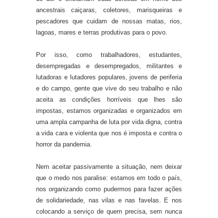
ancestrais caiçaras, coletores, marisqueiras e
pescadores que cuidam de nossas matas, rios,
lagoas, mares e terras produtivas para o povo.
Por isso, como trabalhadores, estudantes,
desempregadas e desempregados, militantes e
lutadoras e lutadores populares, jovens de periferia
e do campo, gente que vive do seu trabalho e não
aceita as condições horríveis que lhes são
impostas, estamos organizadas e organizados em
uma ampla campanha de luta por vida digna, contra
a vida cara e violenta que nos é imposta e contra o
horror da pandemia.
Nem aceitar passivamente a situação, nem deixar
que o medo nos paralise: estamos em todo o país,
nos organizando como pudermos para fazer ações
de solidariedade, nas vilas e nas favelas. E nos
colocando a serviço de quem precisa, sem nunca