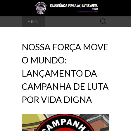
Pesquisar
MENU
por:
NOSSA FORÇA MOVE
O MUNDO:
LANÇAMENTO DA
CAMPANHA DE LUTA
POR VIDA DIGNA