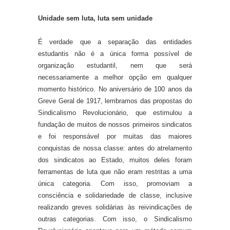
Unidade sem luta, luta sem unidade
É verdade que a separação das entidades
estudantis não é a única forma possível de
organização estudantil, nem que será
necessariamente a melhor opção em qualquer
momento histórico. No aniversário de 100 anos da
Greve Geral de 1917, lembramos das propostas do
Sindicalismo Revolucionário, que estimulou a
fundação de muitos de nossos primeiros sindicatos
e foi responsável por muitas das maiores
conquistas de nossa classe: antes do atrelamento
dos sindicatos ao Estado, muitos deles foram
ferramentas de luta que não eram restritas a uma
única categoria. Com isso, promoviam a
consciência e solidariedade de classe, inclusive
realizando greves solidárias às reivindicações de
outras categorias. Com isso, o Sindicalismo