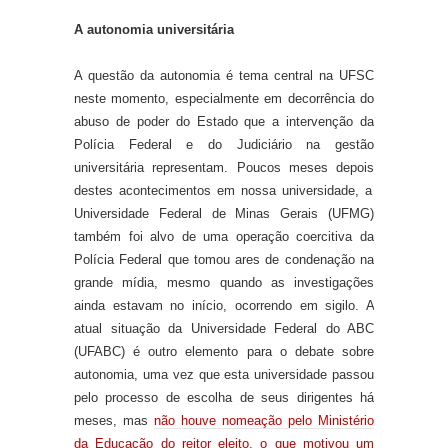
A autonomia universitária
A questão da autonomia é tema central na UFSC
neste momento, especialmente em decorrência do
abuso de poder do Estado que a intervenção da
Polícia Federal e do Judiciário na gestão
universitária representam. Poucos meses depois
destes acontecimentos em nossa universidade
, a
Universidade Federal de Minas Gerais (UFMG)
também foi alvo de uma operação coercitiva da
Polícia Federal que tomou ares de condenação na
grande mídia, mesmo quando as investigações
ainda estavam no início, ocorrendo em sigilo.
A
atual
situação da Universidade Federal do ABC
(UFABC)
é outro elemento para o debate sobre
autonomia
,
uma vez que esta universidade
passou
pelo processo de escolha de seus dirigentes há
meses, mas
não houve nomeação pelo Ministério
da Educação do reitor eleito, o que motivou um