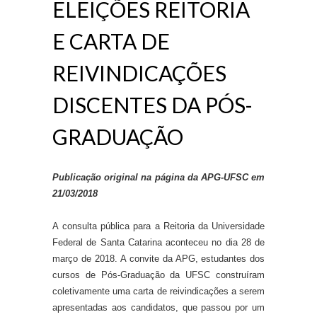
ELEIÇÕES REITORIA
E CARTA DE
REIVINDICAÇÕES
DISCENTES DA PÓS-
GRADUAÇÃO
Publicação original na página da APG-UFSC em
21/03/2018
A consulta pública para a Reitoria da Universidade
Federal de Santa Catarina aconteceu no dia 28 de
março de 2018. A convite da APG, estudantes dos
cursos de Pós-Graduação da UFSC construíram
coletivamente uma carta de reivindicações a serem
apresentadas aos candidatos, que passou por um