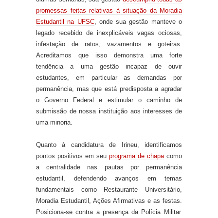
promessas feitas relativas à situação da Moradia
Estudantil na UFSC
, onde sua gestão manteve o
legado recebido de inexplicáveis vagas ociosas,
infestação de ratos, vazamentos e goteiras
.
Acreditamos que isso demonstra uma forte
tendência a uma gestão incapaz de ouvir
estudantes, em particular as demandas por
permanência, mas que está predisposta a agradar
o Governo Federal e estimular o caminho de
submissão de nossa instituição aos interesses de
uma minoria.
Quanto à candidatura de Irineu, identificamos
pontos positivos em seu
programa de chapa
como
a centralidade nas pautas por permanência
estudantil, defendendo avanços em temas
fundamentais como Restaurante Universitário,
Moradia Estudantil, Ações Afirmativas e as festas.
Posiciona-se contra a presença da Polícia Militar