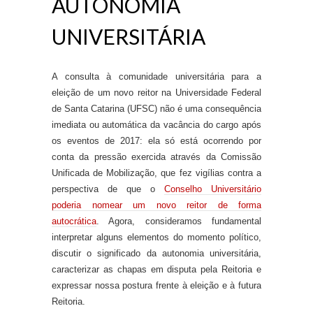
AUTONOMIA
UNIVERSITÁRIA
A consulta à comunidade universitária para a
eleição de um novo reitor na Universidade Federal
de Santa Catarina (UFSC) não é uma consequência
imediata ou automática da vacância do cargo após
os eventos de 2017: ela só está ocorrendo por
c
onta
da pressão exercida através da Comissão
Unificada de Mobilização, que fez vigílias contra a
perspectiva de que o
Conselho Universitário
poderia nomear um novo reitor de forma
autocrática
. Agora, consideramos fundamental
interpretar alguns elementos do momento político,
discutir o significado da autonomia universitária,
caracterizar as chapas em disputa pela Reitoria e
expressar nossa postura frente à eleição e à futura
Reitoria.