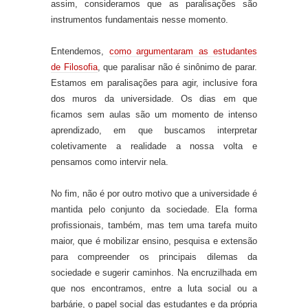
assim, consideramos que as paralisações são
instrumentos fundamentais nesse momento.
Entendemos,
como argumentaram as estudantes
de Filosofia
, que paralisar não é sinônimo de parar.
Estamos em paralisações para agir
, inclusive fora
dos muros da universidade
.
Os dias em que
ficamos sem aulas são um momento de intenso
aprendizado, em que buscamos interpretar
coletivamente a realidade a nossa volta e
pensamos como intervir nela.
No fim, não é por outro motivo que a universidade é
mantida pelo conjunto da sociedade.
Ela forma
profissionais,
também
, mas tem uma tarefa muito
maior, que é mobilizar ensino, pesquisa e extensão
para compreender os principais dilemas da
sociedade e sugerir caminhos.
Na encruzilhada em
que nos encontramos, entre a luta social ou a
barbárie, o papel social das estudantes e da própria