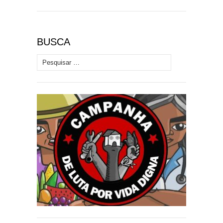
BUSCA
Pesquisar por: