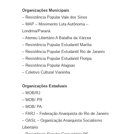
Organizações Municipais
– Resistência Popular Vale dos Sinos
– MAP – Movimento Luta Autônoma –
Londrina/Paraná
– Ateneu Libertário A Batalha da Várzea
– Resistência Popular Estudantil Marília
– Resistência Popular Estudantil Rio de Janeiro
– Resistência Popular Estudantil Floripa
– Resistência Popular Alagoas
– Coletivo Cultural Vianinha
Organizações Estaduais
– MOB/RJ
– MOB/ PR
– MOB/ PA
– FARJ – Federação Anarquista do Rio de Janeiro
– OASL – Organização Anarquista Socialismo
Libertário