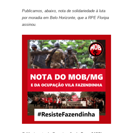
Publicamos, abaixo, nota de solidariedade à luta
por moradia em Belo Horizonte, que a RPE Floripa
assinou.