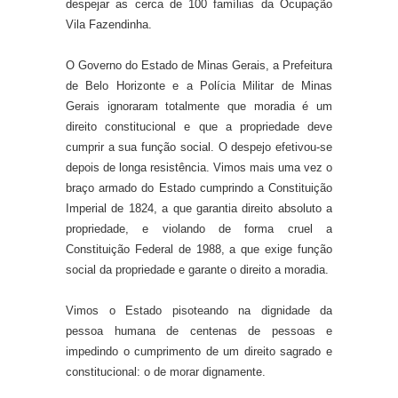
despejar as cerca de 100 famílias da Ocupação
Vila Fazendinha.
O Governo do Estado de Minas Gerais, a Prefeitura
de Belo Horizonte e a Polícia Militar de Minas
Gerais ignoraram totalmente que moradia é um
direito constitucional e que a propriedade deve
cumprir a sua função social. O despejo efetivou-se
depois de longa resistência. Vimos mais uma vez o
braço armado do Estado cumprindo a Constituição
Imperial de 1824, a que garantia direito absoluto a
propriedade, e violando de forma cruel a
Constituição Federal de 1988, a que exige função
social da propriedade e garante o direito a moradia.
Vimos o Estado pisoteando na dignidade da
pessoa humana de centenas de pessoas e
impedindo o cumprimento de um direito sagrado e
constitucional: o de morar dignamente.