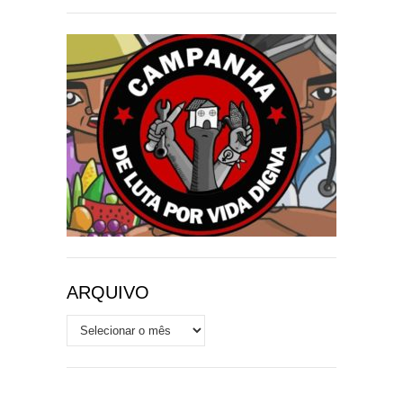
ARQUIVO
Arquivo