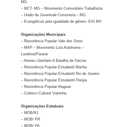
MG
– MCT- MG – Movimento Comunitário Trabalhista
– União da Juventude Comunista – MG
– Evangélicas pela igualdade de gênero -EIG BH
Organizações Municipais
– Resistência Popular Vale dos Sinos
– MAP – Movimento Luta Autônoma –
Londrina/Paraná
– Ateneu Libertário A Batalha da Várzea
– Resistência Popular Estudantil Marília
– Resistência Popular Estudantil Rio de Janeiro
– Resistência Popular Estudantil Floripa
– Resistência Popular Alagoas
– Coletivo Cultural Vianinha
Organizações Estaduais
– MOB/RJ
– MOB/ PR
– MOB/ PA