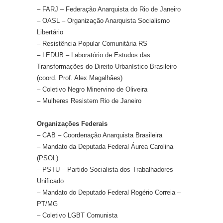
– FARJ – Federação Anarquista do Rio de Janeiro
– OASL – Organização Anarquista Socialismo
Libertário
– Resistência Popular Comunitária RS
– LEDUB – Laboratório de Estudos das
Transformações do Direito Urbanístico Brasileiro
(coord. Prof. Alex Magalhães)
– Coletivo Negro Minervino de Oliveira
– Mulheres Resistem Rio de Janeiro
Organizações Federais
– CAB – Coordenação Anarquista Brasileira
– Mandato da Deputada Federal Áurea Carolina
(PSOL)
– PSTU – Partido Socialista dos Trabalhadores
Unificado
– Mandato do Deputado Federal Rogério Correia –
PT/MG
– Coletivo LGBT Comunista