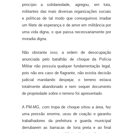
princípio a solidariedade, agregou, em luta,
militantes das mais diversas organizações sociais
e políticas de tal modo que conseguimos irradiar
um filete de esperança e de amor em militância por
uma vida digna, o que passa necessariamente por
moradia digna.
Não obstante isso, a ordem de desocupação
anunciada pelo batalhão de choque da Polícia
Militar não possuía qualquer fundamentação legal,
pois não era caso de flagrante, não existia decisão
judicial mandando despejar, o terreno estava
totalmente abandonado e nem sequer documento
de propriedade sobre o terreno foi apresentado.
A PM-MG, com tropa de choque sitiou a área, fez
uma pressão enorme, usou de coação e garantiu
trabalhadores da prefeitura e guarda municipal
derrubarem as barracas de lona preta e ao final