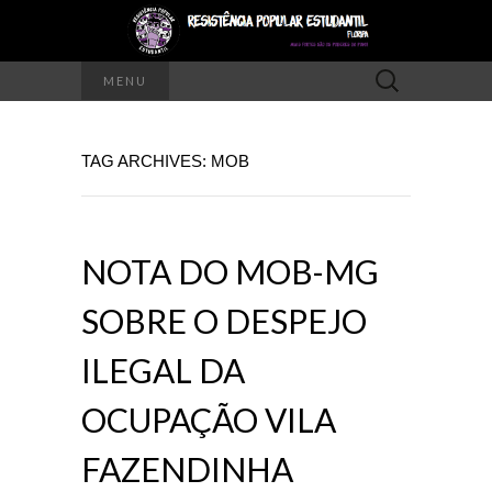
Pesquisar
MENU
por:
TAG ARCHIVES: MOB
NOTA DO MOB-MG
SOBRE O DESPEJO
ILEGAL DA
OCUPAÇÃO VILA
FAZENDINHA