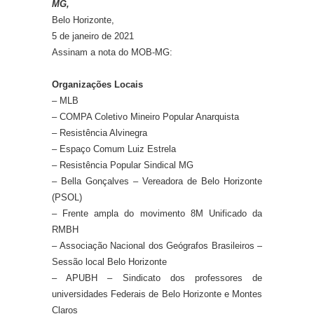
MG,
Belo Horizonte,
5 de janeiro de 2021
Assinam a nota do MOB-MG:
Organizações Locais
– MLB
– COMPA Coletivo Mineiro Popular Anarquista
– Resistência Alvinegra
– Espaço Comum Luiz Estrela
– Resistência Popular Sindical MG
– Bella Gonçalves – Vereadora de Belo Horizonte
(PSOL)
– Frente ampla do movimento 8M Unificado da
RMBH
– Associação Nacional dos Geógrafos Brasileiros –
Sessão local Belo Horizonte
– APUBH – Sindicato dos professores de
universidades Federais de Belo Horizonte e Montes
Claros