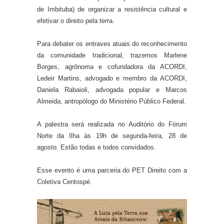
de Imbituba) de organizar a resistência cultural e
efetivar o direito pela terra.
Para debater os entraves atuais do reconhecimento
da comunidade tradicional, trazemos Marlene
Borges, agrônoma e cofundadora da ACORDI,
Ledeir Martins, advogado e membro da ACORDI,
Daniela Rabaioli, advogada popular e Marcos
Almeida, antropólogo do Ministério Público Federal.
A palestra será realizada no Auditório do Fórum
Norte da Ilha às 19h de segunda-feira, 28 de
agosto. Estão todas e todos convidados.
Esse evento é uma parceria do PET Direito com a
Coletiva Centospé.