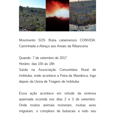
Movimento SOS Butia catarinensis CONVIDA:
Caminhada e Abraço aos Areais da Ribanceira
Quando: 7 de setembro de 2017
Horário: das 15h às 18h
Saída na Associação Comunitária Rural de
Imbituba, onde acontece a Feira da Mandioca, logo
depois da Usina de Triagem de Imbituba
Essa ação acontece em virtude da extensa
queimada ocorrida nos dias 2 e 3 de setembro.
Onde muitos animais morreram, muitas aves
migraram, o complexo de butiazais e todo seu