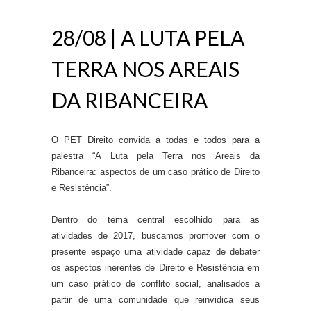
28/08 | A LUTA PELA
TERRA NOS AREAIS
DA RIBANCEIRA
O PET Direito convida a todas e todos para a
palestra “A Luta pela Terra nos Areais da
Ribanceira: aspectos de um caso prático de Direito
e Resistência”.
Dentro do tema central escolhido para as
atividades de 2017, buscamos promover com o
presente espaço uma atividade capaz de debater
os aspectos inerentes de Direito e Resistência em
um caso prático de conflito social, analisados a
partir de uma comunidade que reinvidica seus