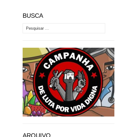
BUSCA
Pesquisar por:
ARQUIVO