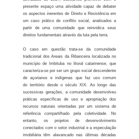
presente espaço uma atividade capaz de debater
os aspectos inerentes de Direito e Resistência em
um caso prático de conflito social, analisados a
partir de uma comunidade que reinvidica seus
direitos fundamentais através da luta pela terra.
O caso em questão trata-se da comunidade
tradicional dos Areais da Ribanceira localizada no
município de Imbituba no litoral catarinense, que
caracteriza-se por ser um grupo social descendente
de açorianos e indígenas que faz uso comum
do
território desde o século XIX. Ao longo das
sucessivas gerações, a comunidade desenvolveu
práticas específicas de uso e apropriação dos
recursos naturais orientadas por um sistema de
referência compartilhado pela coletividade. No
entanto, os projetos de desenvolvimento
conectados com o setor industrial e a especulação
imobiliária têm alavancado nas últimas décadas