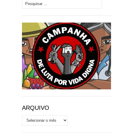
Pesquisar por:
ARQUIVO
Arquivo