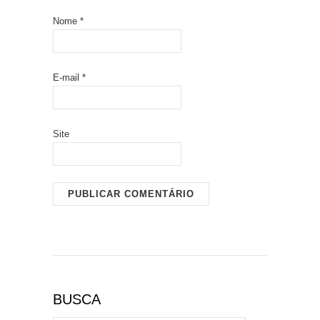
Nome
*
E-mail
*
Site
BUSCA