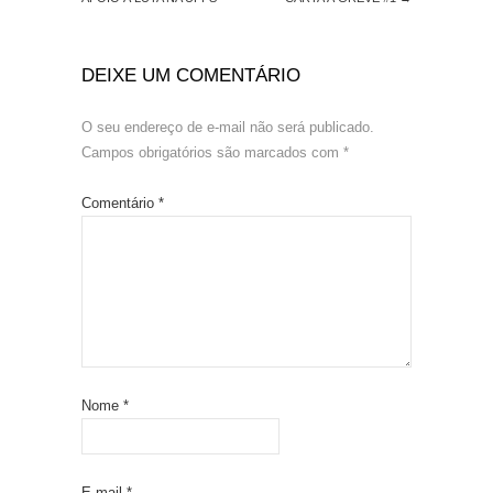
DEIXE UM COMENTÁRIO
O seu endereço de e-mail não será publicado.
Campos obrigatórios são marcados com
*
Comentário
*
Nome
*
E-mail
*