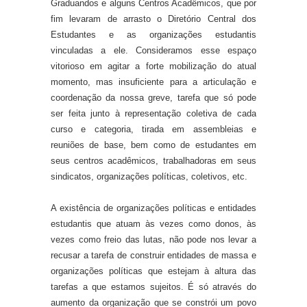
Graduandos e alguns Centros Acadêmicos, que por
fim levaram de arrasto o Diretório Central dos
Estudantes e as organizações estudantis
vinculadas a ele. Consideramos esse espaço
vitorioso em agitar a forte mobilização do atual
momento, mas insuficiente para a articulação e
coordenação da nossa greve, tarefa que só pode
ser feita junto à representação coletiva de cada
curso e categoria, tirada em assembleias e
reuniões de base, bem como de estudantes em
seus centros acadêmicos, trabalhadoras em seus
sindicatos, organizações políticas, coletivos, etc.
A existência de organizações políticas e entidades
estudantis que atuam às vezes como donos, às
vezes como freio das lutas, não pode nos levar a
recusar a tarefa de construir entidades de massa e
organizações políticas que estejam à altura das
tarefas a que estamos sujeitos. É só através do
aumento da organização que se constrói um povo