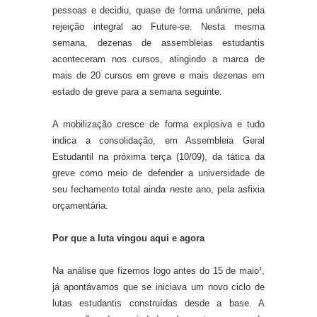
pessoas e decidiu, quase de forma unânime, pela
rejeição integral ao Future-se. Nesta mesma
semana, dezenas de assembleias estudantis
aconteceram nos cursos, atingindo a marca de
mais de 20 cursos em greve e mais dezenas em
estado de greve para a semana seguinte.
A mobilização cresce de forma explosiva e tudo
indica a consolidação, em Assembleia Geral
Estudantil na próxima terça (10/09), da tática da
greve como meio de defender a universidade de
seu fechamento total ainda neste ano, pela asfixia
orçamentária.
Por que a luta vingou aqui e agora
Na análise que fizemos logo antes do 15 de maio¹,
já apontávamos que se iniciava um novo ciclo de
lutas estudantis construídas desde a base. A