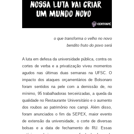
o que transforma o velho no novo
bendito fruto do povo será
A luta em defesa da universidade pública, contra os
cortes de verba e a privatização viveu momentos
agudos nas últimas duas semanas na UFSC. O
impacto dos ataques orçamentários de Bolsonaro
foram sentidos na pele com a demissão de, no
mínimo, 95 trabalhadoras terceirizadas, a queda da
qualidade no Restaurante Universitário e o aumento
dos roubos ao patrimônio nos campi. Além disso,
foram anunciados o fim da SEPEX, maior evento
de extensão da universidade, o corte de diversas
bolsas e a data de fechamento do RU. Essas