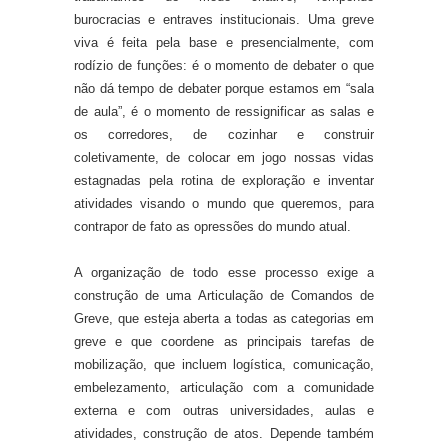
burocracias e entraves institucionais. Uma greve
viva é feita pela base e presencialmente, com
rodízio de funções: é o momento de debater o que
não dá tempo de debater porque estamos em “sala
de aula”, é o momento de ressignificar as salas e
os corredores, de cozinhar e construir
coletivamente, de colocar em jogo nossas vidas
estagnadas pela rotina de exploração e inventar
atividades visando o mundo que queremos, para
contrapor de fato as opressões do mundo atual.
A organização de todo esse processo exige a
construção de uma Articulação de Comandos de
Greve, que esteja aberta a todas as categorias em
greve e que coordene as principais tarefas de
mobilização, que incluem logística, comunicação,
embelezamento, articulação com a comunidade
externa e com outras universidades, aulas e
atividades, construção de atos. Depende também