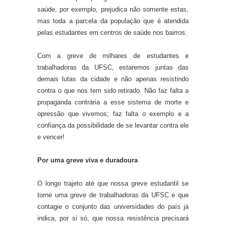
saúde, por exemplo, prejudica não somente estas,
mas toda a parcela da população que é atendida
pelas estudantes em centros de saúde nos bairros.
Com a greve de milhares de estudantes e
trabalhadoras da UFSC, estaremos juntas das
demais lutas da cidade e não apenas resistindo
contra o que nos tem sido retirado. Não faz falta a
propaganda contrária a esse sistema de morte e
opressão que vivemos; faz falta o exemplo e a
confiança da possibilidade de se levantar contra ele
e vencer!
Por uma greve
viva
e duradoura
O longo trajeto até que nossa greve estudantil se
torne uma greve de trabalhadoras da UFSC e que
contagie o conjunto das universidades do país já
indica, por si só, que nossa resistência precisará