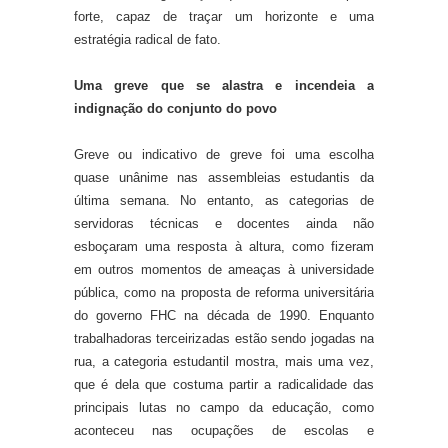
forte, capaz de traçar um horizonte e uma
estratégia radical de fato.
Uma greve que se
alastra
e
incendeia a
indignação do conjunto do povo
Greve ou indicativo de greve foi uma escolha
quase unânime nas assembleias estudantis da
última semana. No entanto, as categorias de
servidoras técnicas e docentes ainda não
esboçaram uma resposta à altura, como fizeram
em outros momentos de ameaças à universidade
pública, como na proposta de reforma universitária
do governo FHC na década de 1990. Enquanto
trabalhadoras terceirizadas estão sendo jogadas na
rua, a categoria estudantil mostra, mais uma vez,
que é dela que costuma partir a radicalidade das
principais lutas no campo da educação, como
aconteceu nas ocupações de escolas e