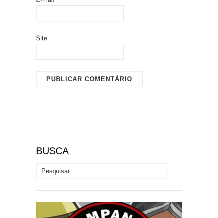
Site
BUSCA
Pesquisar por: