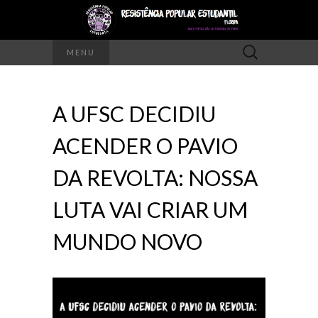
Pesquisar
MENU
por:
A UFSC DECIDIU
ACENDER O PAVIO
DA REVOLTA: NOSSA
LUTA VAI CRIAR UM
MUNDO NOVO