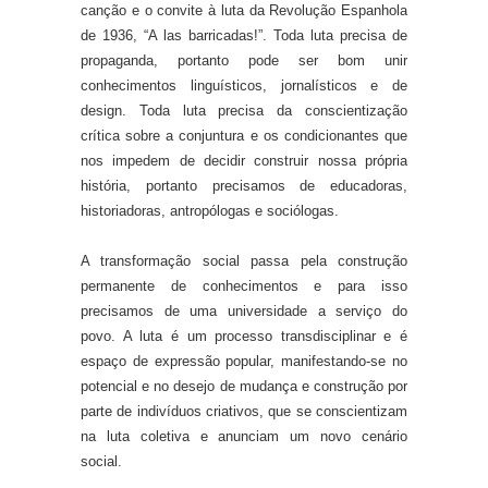
canção e o convite à luta da Revolução Espanhola
de 1936, “A las barricadas!”. Toda luta precisa de
propaganda, portanto pode ser bom unir
conhecimentos linguísticos, jornalísticos e de
design. Toda luta precisa da conscientização
crítica sobre a conjuntura e os condicionantes que
nos impedem de decidir construir nossa própria
história, portanto precisamos de educadoras,
historiadoras, antropólogas e sociólogas.
A transformação social passa pela construção
permanente de conhecimentos e para isso
precisamos de uma universidade a serviço do
povo. A luta é um processo transdisciplinar e é
espaço de expressão popular, manifestando-se no
potencial e no desejo de mudança e construção por
parte de indivíduos criativos, que se conscientizam
na luta coletiva e anunciam um novo cenário
social.