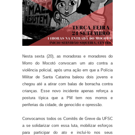
Nesta sexta (20), as moradoras e moradores do
Morro do Mocotó convocam um ato contra a
violência policial, após uma ação em que a Polícia
Militar de Santa Catarina baleou dois jovens e
chegou até a atirar com balas de borracha contra
crianças. Esse novo incidente apenas reforça a
postura típica que a PM tem nos morros e
periferias da cidade, de genocídio e opressão.
Convocamos todos os Comitês de Greve da UFSC
a se solidarizar com essa luta, mobilizar esforços
para participar do ato e incluí-lo nos seus