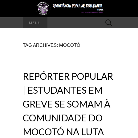
Pesquisar
MENU
por:
TAG ARCHIVES: MOCOTÓ
REPÓRTER POPULAR
| ESTUDANTES EM
GREVE SE SOMAM À
COMUNIDADE DO
MOCOTÓ NA LUTA