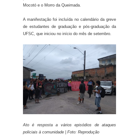
Mocotó e o Morro da Queimada.
A manifestação foi incluída no calendário da greve
de estudantes de graduação e pós-graduação da
UFSC, que iniciou no início do mês de setembro.
Ato é resposta a vários episódios de ataques
policiais à comunidade | Foto: Reprodução