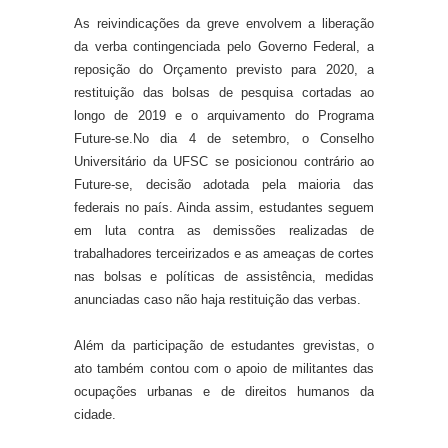
As reivindicações da greve envolvem a liberação
da verba contingenciada pelo Governo Federal, a
reposição do Orçamento previsto para 2020, a
restituição das bolsas de pesquisa cortadas ao
longo de 2019 e o arquivamento do Programa
Future-se.
No dia 4 de setembro, o Conselho
Universitário da UFSC se posicionou contrário ao
Future-se, decisão adotada pela maioria das
federais no país. Ainda assim, estudantes seguem
em luta contra as demissões realizadas de
trabalhadores terceirizados e as ameaças de cortes
nas bolsas e políticas de assistência, medidas
anunciadas caso não haja restituição das verbas.
Além da participação d
e
estudantes grevistas, o
ato também contou com o apoio de militantes das
ocupações urbanas e de direitos humanos da
cidade.