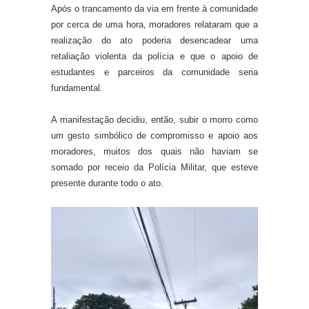
Após o trancamento da via em frente à comunidade
por cerca de uma hora, moradores relataram que a
realização do ato poderia desencadear uma
retaliação violenta da polícia e que o apoio de
estudantes e parceiros da comunidade seria
fundamental.
A manifestação decidiu, então, subir o morro como
um gesto simbólico de compromisso e apoio aos
moradores, muitos dos quais não haviam se
somado por receio da Polícia Militar, que esteve
presente durante todo o ato.