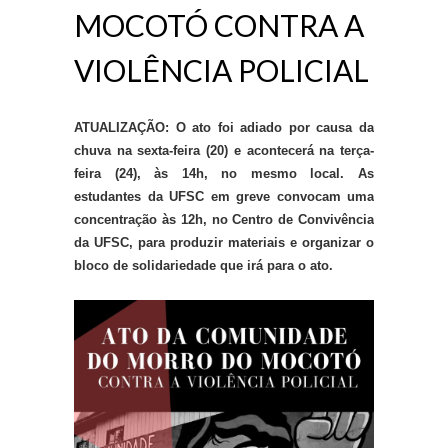
MOCOTÓ CONTRA A
VIOLÊNCIA POLICIAL
ATUALIZAÇÃO: O ato foi adiado por causa da
chuva na sexta-feira (20) e acontecerá na terça-
feira (24), às 14h, no mesmo local. As
estudantes da UFSC em greve convocam uma
concentração às 12h, no Centro de Convivência
da UFSC, para produzir materiais e organizar o
bloco de solidariedade que irá para o ato.