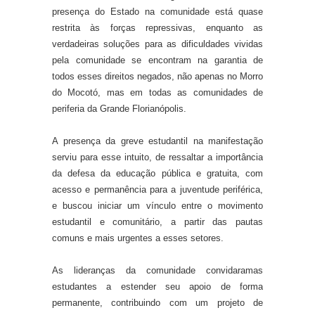
presença do Estado na comunidade está quase
restrita às forças repressivas, enquanto as
verdadeiras soluções para as dificuldades vividas
pela comunidade se encontram na garantia de
todos esses direitos negados, não apenas no Morro
do Mocotó, mas em todas as comunidades de
periferia da Grande Florianópolis.
A presença da greve estudantil na manifestação
serviu para esse intuito, de ressaltar a importância
da defesa da educação pública e gratuita, com
acesso e permanência para a juventude periférica,
e buscou iniciar um vínculo entre o movimento
estudantil e comunitário, a partir das pautas
comuns e mais urgentes a esses setores.
As lideranças da comunidade convidaram
as
estudantes a estender seu apoio de forma
permanente, contribuindo com um projeto de