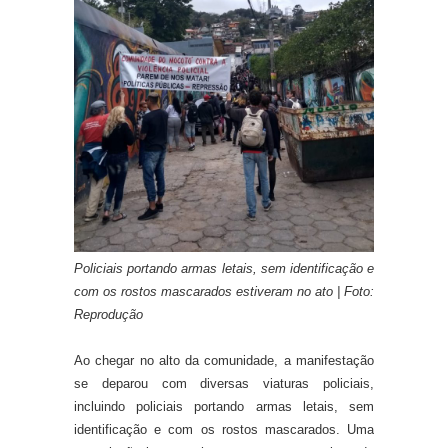
Policiais portando armas letais, sem identificação e
com os rostos mascarados estiveram no ato | Foto:
Reprodução
Ao chegar no alto da comunidade, a manifestação
se deparou com diversas viaturas policiais,
incluindo policiais portando armas letais, sem
identificação e com os rostos mascarados. Uma