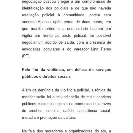
negociação buscou chegar a um compromisso de
identificação dos policiais e de que não haveria
retaliação policial à comunidade, porém sem
sucesso.
Apenas após cerca de duas horas, em
que manifestantes e a comunidade ficaram em
vigília em frente ao posto policial, foi possível
negociar um acordo de saída, com a presença de
advogadas populares e do vereador Lino Peres
(PT).
Pelo fim da violência, em defesa de serviços
públicos e direitos sociais
Além da denúncia da violência policial, a tônica da
manifestação foi a reivindicação de mais serviços
públicos e direitos sociais na comunidade, através
de creches, escolas, saúde, assistência social,
moradia e promoção da cultura.
Na fala dos moradores e organizadores do ato, a