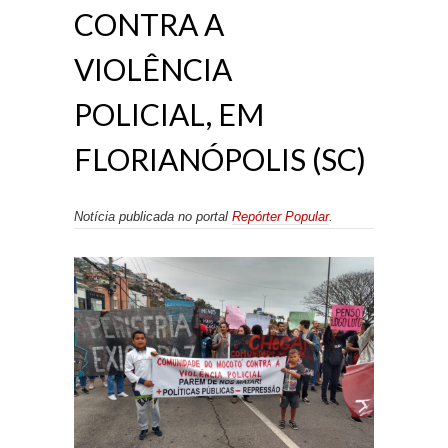
CONTRA A
VIOLÊNCIA
POLICIAL, EM
FLORIANÓPOLIS (SC)
Notícia publicada no portal
Repórter Popular
.