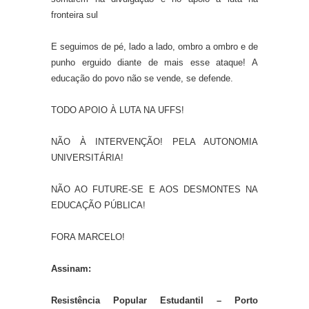
fronteira sul
E seguimos de pé, lado a lado, ombro a ombro e de
punho erguido diante de mais esse ataque! A
educação do povo não se vende, se defende.
TODO APOIO À LUTA NA UFFS!
NÃO À INTERVENÇÃO! PELA AUTONOMIA
UNIVERSITÁRIA!
NÃO AO FUTURE-SE E AOS DESMONTES NA
EDUCAÇÃO PÚBLICA!
FORA MARCELO!
Assinam:
Resistência Popular Estudantil – Porto