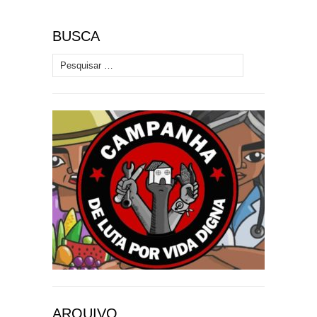
BUSCA
Pesquisar por:
ARQUIVO