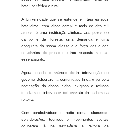
brasil periférico e rural.
A Universidade que se estende em três estados
brasileiros, com cinco campi e mais de oito mil
alunos, é uma instituição alinhada aos povos do
campo e da floresta, uma demanda e uma
conquista da nossa classe e a força das e dos
estudantes de pronto mostrou resposta a mais
esse absurdo.
Agora, desde o anúncio desta intervenção do
governo Bolsonaro, a comunidade finca o pé pela
nomeação da chapa eleita, exigindo a retirada
imediata do interventor bolsonarista da cadeira da
reitoria.
Com combatividade e ação direta, alunas/os,
servidoras/es, técnicos e movimentos sociais
ocuparam já na sexta-feira a reitoria da