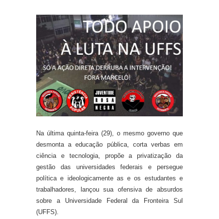
Na última quinta-feira (29), o mesmo governo que
desmonta a educação pública, corta verbas em
ciência e tecnologia, propõe a privatização da
gestão das universidades federais e persegue
política e ideologicamente as e os estudantes e
trabalhadores, lançou sua ofensiva de absurdos
sobre a Universidade Federal da Fronteira Sul
(UFFS).