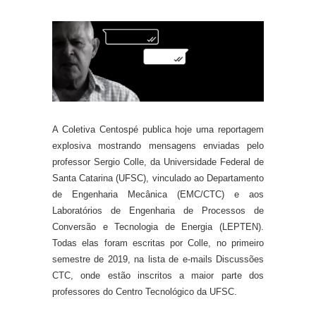
A Coletiva Centospé publica hoje uma reportagem
explosiva mostrando mensagens enviadas pelo
professor
Sergio Colle,
da Universidade Federal de
Santa Catarina (UFSC),
vinculado ao Departamento
de Engenharia Mecânica (EMC/CTC) e aos
Laboratórios de Engenharia de Processos de
Conversão e Tecnologia de Energia (LEPTEN).
Todas elas foram escritas por Colle, no primeiro
semestre de 2019, na lista de e-mails Discussões
CTC, onde estão inscritos a maior parte dos
professores do Centro Tecnológico da UFSC.