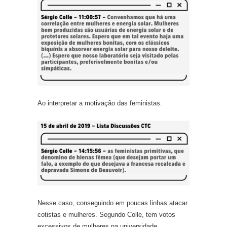
Ao interpretar a motivação das feministas.
Nesse caso, conseguindo em poucas linhas atacar
cotistas e mulheres. Segundo Colle, tem votos
excessivos de mulheres na universidade.