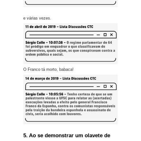
e várias vezes.
O Franco tá morto, babaca!
5. Ao se demonstrar um olavete de