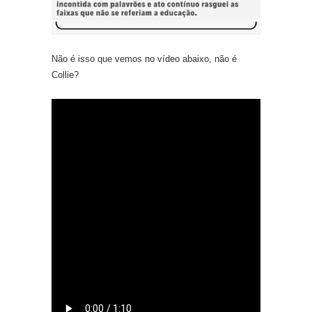
Não é isso que vemos no vídeo abaixo, não é
Collie?