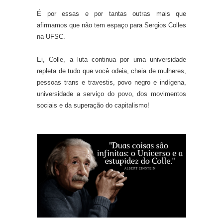
É por essas e por tantas outras mais que
afirmamos que não tem espaço para Sergios Colles
na UFSC.
Ei, Colle, a luta continua por uma universidade
repleta de tudo que você odeia, cheia de mulheres,
pessoas trans e travestis, povo negro e indígena,
universidade a serviço do povo, dos movimentos
sociais e da superação do capitalismo!