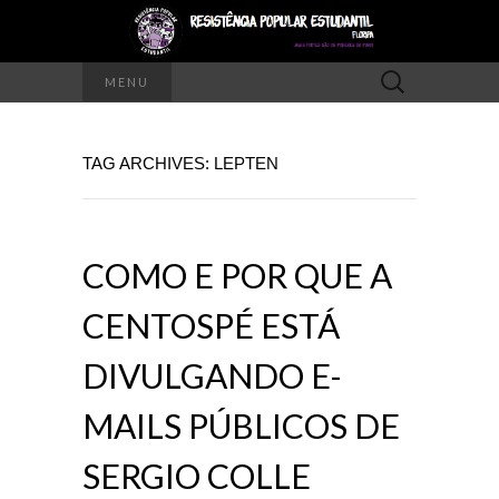
Pesquisar
MENU
por:
TAG ARCHIVES: LEPTEN
COMO E POR QUE A
CENTOSPÉ ESTÁ
DIVULGANDO E-
MAILS PÚBLICOS DE
SERGIO COLLE