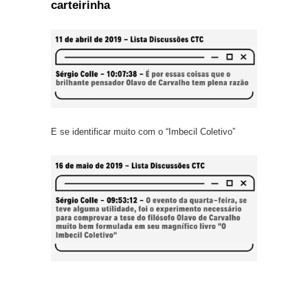
carteirinha
E se identificar muito com o “Imbecil Coletivo”