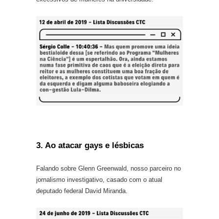
3. Ao atacar gays e lésbicas
Falando sobre Glenn Greenwald, nosso parceiro no
jornalismo investigativo, casado com o atual
deputado federal David Miranda.