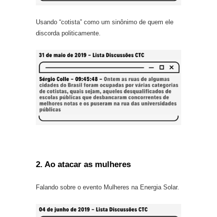
Usando “cotista” como um sinônimo de quem ele
discorda politicamente.
2. Ao atacar as mulheres
Falando sobre o evento Mulheres na Energia Solar.