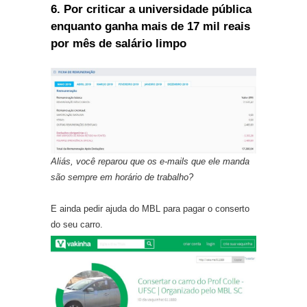
6. Por criticar a universidade pública
enquanto ganha mais de 17 mil reais
por mês de salário limpo
Aliás, você reparou que os e-mails que ele manda
são sempre em horário de trabalho?
E ainda pedir ajuda do MBL para pagar o conserto
do seu carro.