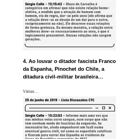
4. Ao louvar o ditador fascista Franco
da Espanha, Pinochet do Chile, a
ditadura civil-militar brasileira…
Várias…