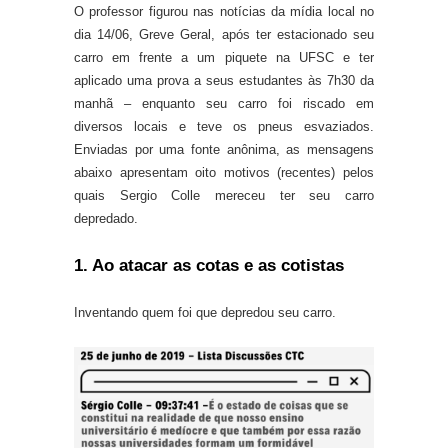
O professor figurou nas notícias da mídia local no
dia 14/06, Greve Geral, após ter estacionado seu
carro em frente a um piquete na UFSC e ter
aplicado uma prova a seus estudantes às 7h30 da
manhã – enquanto seu carro foi riscado em
diversos locais e teve os pneus esvaziados.
Enviadas por uma fonte anônima, as mensagens
abaixo apresentam oito motivos (recentes) pelos
quais Sergio Colle mereceu ter seu carro
depredado.
1. Ao atacar as cotas e as cotistas
Inventando quem foi que depredou seu carro.