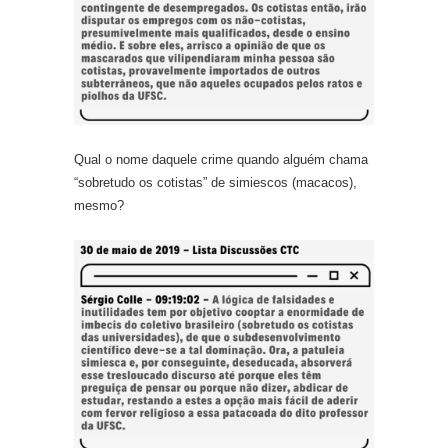
Qual o nome daquele crime quando alguém chama
“sobretudo os cotistas” de simiescos (macacos),
mesmo?