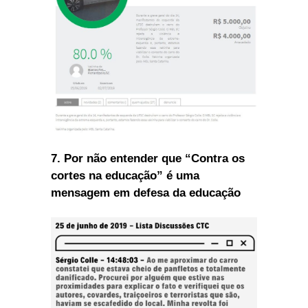
7
.
Por
não entender que “Contra os
cortes na educação” é uma
mensagem em defesa da educação