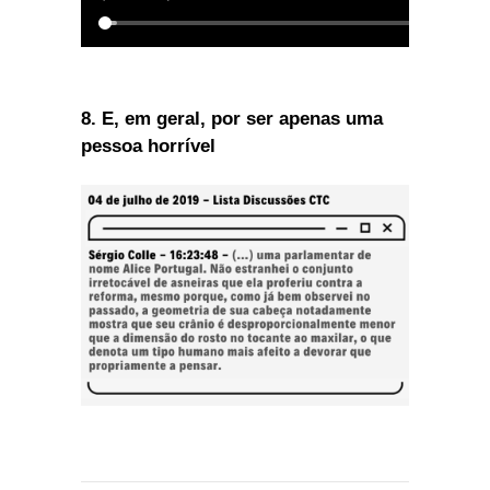
8. E, em geral, por ser apenas uma
pessoa horrível