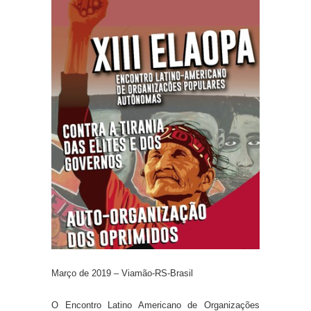
Março de 2019 – Viamão-RS-Brasil
O Encontro Latino Americano de Organizações