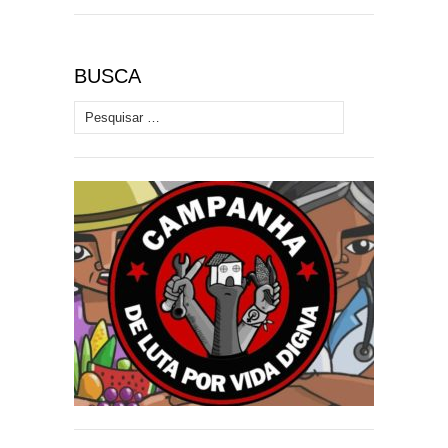
BUSCA
Pesquisar por: