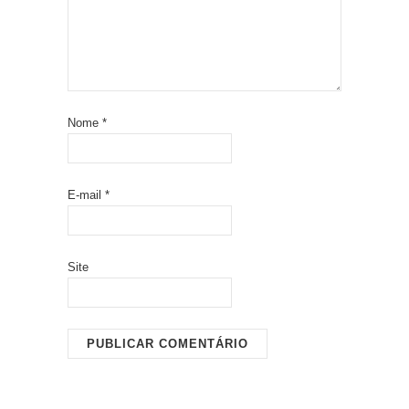
Nome
*
E-mail
*
Site