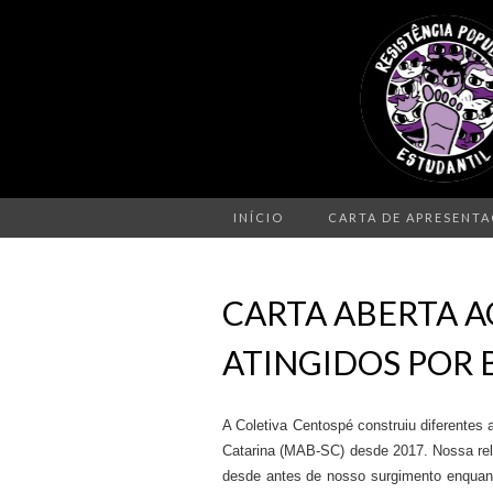
INÍCIO
CARTA DE APRESENT
CARTA ABERTA 
ATINGIDOS POR 
A Coletiva Centospé construiu diferentes
Catarina
(MAB-SC)
desde 2017. Nossa rel
desde antes de nosso surgimento enquan