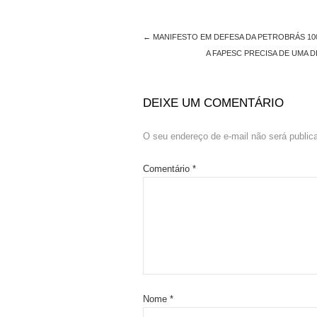
←
MANIFESTO EM DEFESA DA PETROBRÁS 10
A FAPESC PRECISA DE UMA 
DEIXE UM COMENTÁRIO
O seu endereço de e-mail não será public
Comentário
*
Nome
*