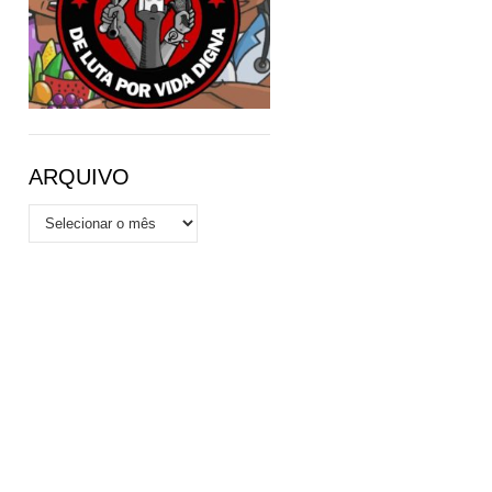
ARQUIVO
Arquivo