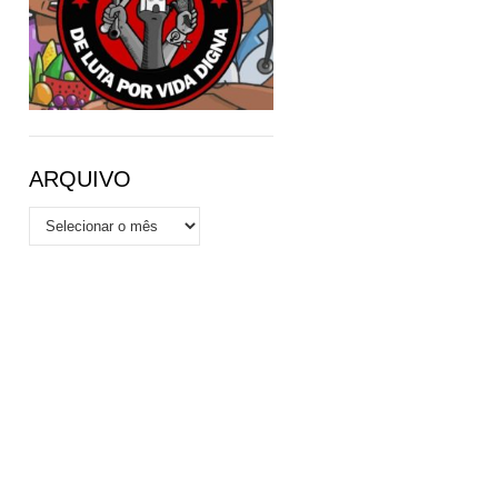
ARQUIVO
Arquivo