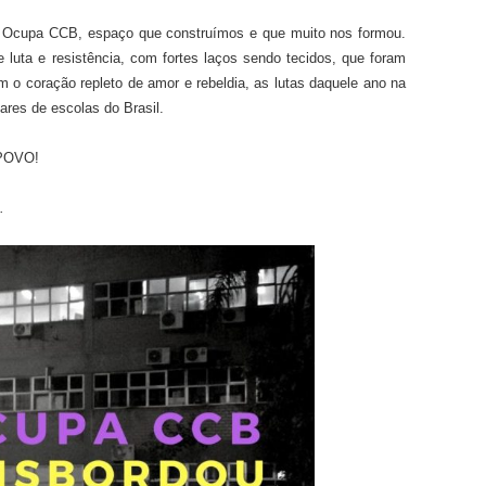
 Ocupa CCB, espaço que construímos e que muito nos formou.
luta e resistência, com fortes laços sendo tecidos, que foram
o coração repleto de amor e rebeldia, as lutas daquele ano na
res de escolas do Brasil.
POVO!
.