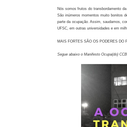
Nós somos frutos do transbordamento da
São inúmeros momentos muito bonitos de 
parte da ocupação. Assim, saudamos, com 
UFSC, em outras universidades e em milha
MAIS FORTES SÃO OS PODERES DO 
Segue abaixo o Manifesto Ocupa(do) CCB