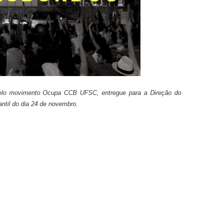
pelo movimento Ocupa CCB UFSC, entregue para a Direção do
ntil do dia 24 de novembro.